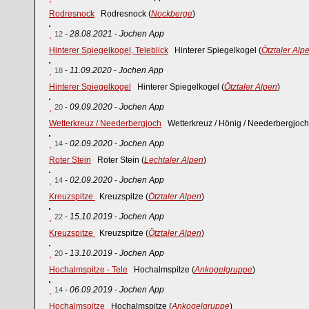
Rodresnock
Rodresnock (
Nockberge
)
-
28.08.2021
-
Jochen App
12
Hinterer Spiegelkogel, Teleblick
Hinterer Spiegelkogel (
Ötztaler Alp
-
11.09.2020
-
Jochen App
18
Hinterer Spiegelkogel
Hinterer Spiegelkogel (
Ötztaler Alpen
)
-
09.09.2020
-
Jochen App
20
Wetterkreuz / Neederbergjoch
Wetterkreuz / Hönig / Neederbergjoch
-
02.09.2020
-
Jochen App
14
Roter Stein
Roter Stein (
Lechtaler Alpen
)
-
02.09.2020
-
Jochen App
14
Kreuzspitze
Kreuzspitze (
Ötztaler Alpen
)
-
15.10.2019
-
Jochen App
22
Kreuzspitze
Kreuzspitze (
Ötztaler Alpen
)
-
13.10.2019
-
Jochen App
20
Hochalmspitze - Tele
Hochalmspitze (
Ankogelgruppe
)
-
06.09.2019
-
Jochen App
14
Hochalmspitze
Hochalmspitze (
Ankogelgruppe
)