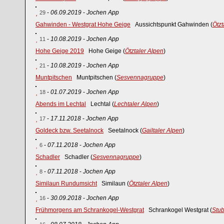
-
06.09.2019
-
Jochen App
29
Gahwinden - Westgrat Hohe Geige
Aussichtspunkt Gahwinden (
Ötzt
-
10.08.2019
-
Jochen App
11
Hohe Geige 2019
Hohe Geige (
Ötztaler Alpen
)
-
10.08.2019
-
Jochen App
21
Muntpitschen
Muntpitschen (
Sesvennagruppe
)
-
01.07.2019
-
Jochen App
18
Abends im Lechtal
Lechtal (
Lechtaler Alpen
)
-
17.11.2018
-
Jochen App
17
Goldeck bzw. Seetalnock
Seetalnock (
Gailtaler Alpen
)
-
07.11.2018
-
Jochen App
6
Schadler
Schadler (
Sesvennagruppe
)
-
07.11.2018
-
Jochen App
8
Similaun Rundumsicht
Similaun (
Ötztaler Alpen
)
-
30.09.2018
-
Jochen App
16
Frühmorgens am Schrankogel-Westgrat
Schrankogel Westgrat (
Stub