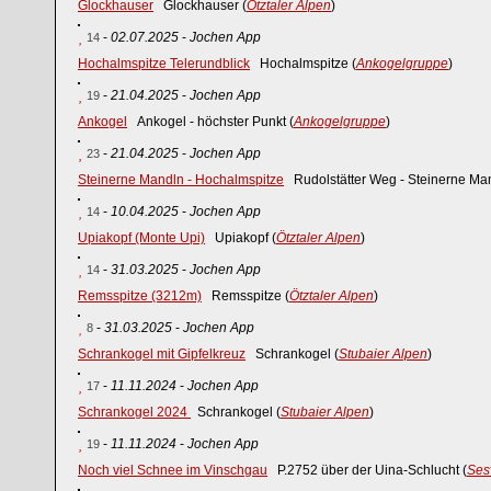
Glockhauser
Glockhauser (
Ötztaler Alpen
)
-
02.07.2025
-
Jochen App
14
Hochalmspitze Telerundblick
Hochalmspitze (
Ankogelgruppe
)
-
21.04.2025
-
Jochen App
19
Ankogel
Ankogel - höchster Punkt (
Ankogelgruppe
)
-
21.04.2025
-
Jochen App
23
Steinerne Mandln - Hochalmspitze
Rudolstätter Weg - Steinerne Man
-
10.04.2025
-
Jochen App
14
Upiakopf (Monte Upi)
Upiakopf (
Ötztaler Alpen
)
-
31.03.2025
-
Jochen App
14
Remsspitze (3212m)
Remsspitze (
Ötztaler Alpen
)
-
31.03.2025
-
Jochen App
8
Schrankogel mit Gipfelkreuz
Schrankogel (
Stubaier Alpen
)
-
11.11.2024
-
Jochen App
17
Schrankogel 2024
Schrankogel (
Stubaier Alpen
)
-
11.11.2024
-
Jochen App
19
Noch viel Schnee im Vinschgau
P.2752 über der Uina-Schlucht (
Ses