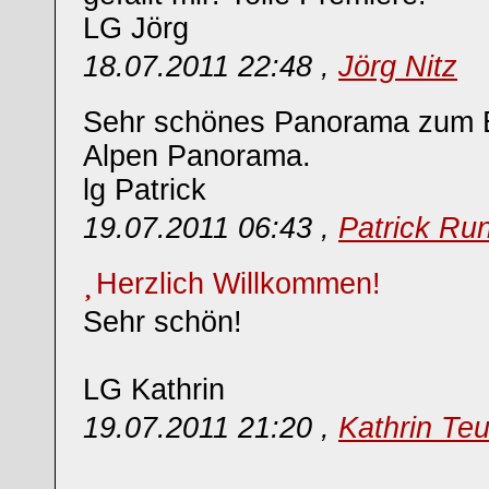
LG Jörg
18.07.2011 22:48 ,
Jörg Nitz
Sehr schönes Panorama zum Ei
Alpen Panorama.
lg Patrick
19.07.2011 06:43 ,
Patrick Run
Herzlich Willkommen!
Sehr schön!
LG Kathrin
19.07.2011 21:20 ,
Kathrin Teu