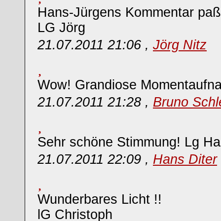
Hans-Jürgens Kommentar paß
LG Jörg
21.07.2011 21:06 ,
Jörg Nitz
Wow! Grandiose Momentaufna
21.07.2011 21:28 ,
Bruno Schl
Sehr schöne Stimmung! Lg Ha
21.07.2011 22:09 ,
Hans Diter
Wunderbares Licht !!
lG Christoph