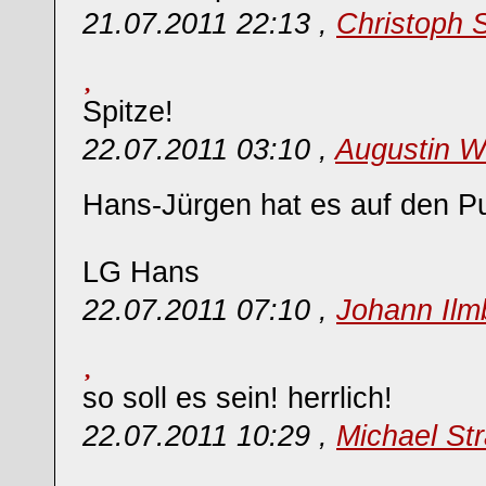
21.07.2011 22:13 ,
Christoph 
Spitze!
22.07.2011 03:10 ,
Augustin W
Hans-Jürgen hat es auf den Pu
LG Hans
22.07.2011 07:10 ,
Johann Ilm
so soll es sein! herrlich!
22.07.2011 10:29 ,
Michael St