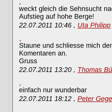
weckt gleich die Sehnsucht n
Aufstieg auf hohe Berge!
22.07.2011 10:46 ,
Uta Philipp
Staune und schliesse mich den
Komentaren an.
Gruss
22.07.2011 13:20 ,
Thomas Bü
einfach nur wunderbar
22.07.2011 18:12 ,
Peter Geg