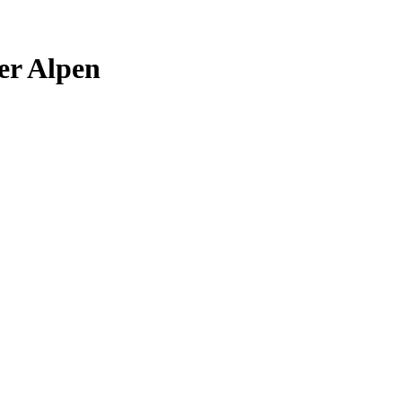
er Alpen