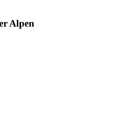
er Alpen