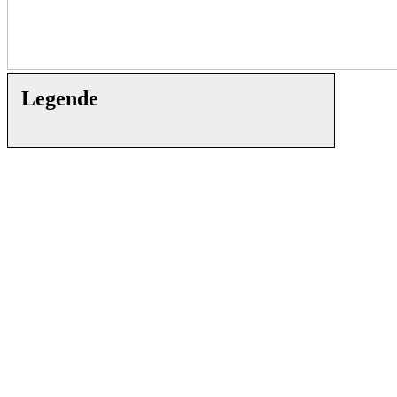
Legende