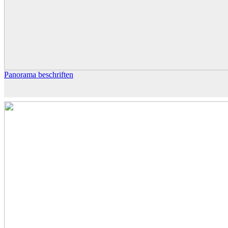
Panorama beschriften