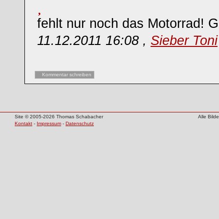
fehlt nur noch das Motorrad! G
11.12.2011 16:08 ,
Sieber Toni
Kommentar schreiben
Site © 2005-2026 Thomas Schabacher
Alle Bil
Kontakt
-
Impressum
-
Datenschutz