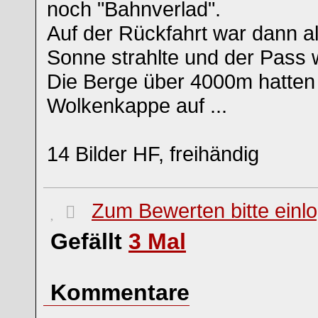
noch "Bahnverlad".
Auf der Rückfahrt war dann al
Sonne strahlte und der Pass w
Die Berge über 4000m hatten 
Wolkenkappe auf ...
14 Bilder HF, freihändig
Zum Bewerten bitte einl
Gefällt
3
Mal
Kommentare