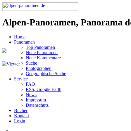
Alpen-Panoramen, Panorama d
Home
Panoramen
Top Panoramen
Neue Panoramen
Neue Kommentare
Suche
Photographen
Geographische Suche
Service
FAQ
RSS, Google Earth
News
Impressum
Datenschutz
Bücher
Kontakt
Login