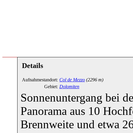
Details
Aufnahmestandort:
Col de Mezzo
(2296 m)
Gebiet:
Dolomiten
Sonnenuntergang bei de
Panorama aus 10 Hochf
Brennweite und etwa 26