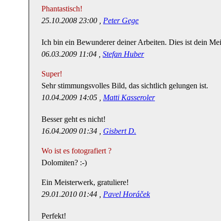
Phantastisch!
25.10.2008 23:00 ,
Peter Gege
Ich bin ein Bewunderer deiner Arbeiten. Dies ist dein Me
06.03.2009 11:04 ,
Stefan Huber
Super!
Sehr stimmungsvolles Bild, das sichtlich gelungen ist.
10.04.2009 14:05 ,
Matti Kasseroler
Besser geht es nicht!
16.04.2009 01:34 ,
Gisbert D.
Wo ist es fotografiert ?
Dolomiten? :-)
Ein Meisterwerk, gratuliere!
29.01.2010 01:44 ,
Pavel Horáček
Perfekt!