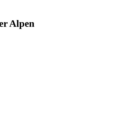
er Alpen