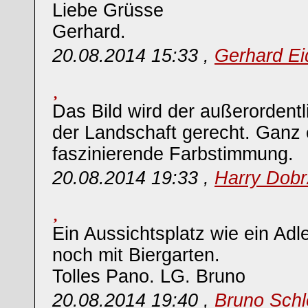
Liebe Grüsse
Gerhard.
20.08.2014 15:33 ,
Gerhard Ei
Das Bild wird der außerordent
der Landschaft gerecht. Ganz
faszinierende Farbstimmung.
20.08.2014 19:33 ,
Harry Dobr
Ein Aussichtsplatz wie ein Adl
noch mit Biergarten.
Tolles Pano. LG. Bruno
20.08.2014 19:40 ,
Bruno Schl