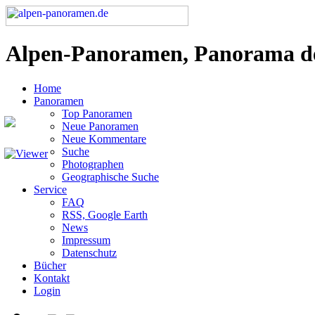
Alpen-Panoramen, Panorama d
Home
Panoramen
Top Panoramen
Neue Panoramen
Neue Kommentare
Suche
Photographen
Geographische Suche
Service
FAQ
RSS, Google Earth
News
Impressum
Datenschutz
Bücher
Kontakt
Login