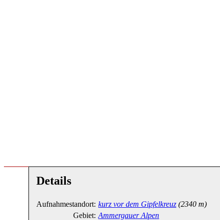
Details
Aufnahmestandort:
kurz vor dem Gipfelkreuz
(2340 m)
Gebiet:
Ammergauer Alpen