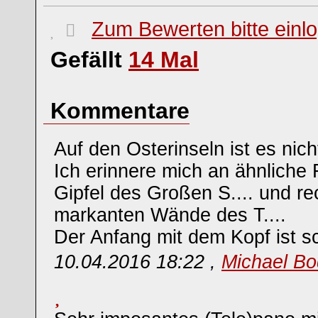
Zum Bewerten bitte einl
Gefällt
14
Mal
Kommentare
Auf den Osterinseln ist es nicht
Ich erinnere mich an ähnliche
Gipfel des Großen S.... und re
markanten Wände des T....
Der Anfang mit dem Kopf ist s
10.04.2016 18:22 ,
Michael Bo