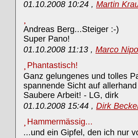
01.10.2008 10:24 ,
Martin Kra
Andreas Berg...Steiger :-)
Super Pano!
01.10.2008 11:13 ,
Marco Nipo
Phantastisch!
Ganz gelungenes und tolles P
spannende Sicht auf allerhand
Saubere Arbeit! - LG, dirk
01.10.2008 15:44 ,
Dirk Becke
Hammermässig...
...und ein Gipfel, den ich nur