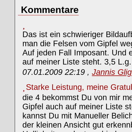
Kommentare
Das ist ein schwieriger Bildaufb
man die Felsen vom Gipfel we
Auf jeden Fall Imposant. Und e
auf meiner Liste steht. 3,5 L.g.
07.01.2009 22:19 ,
Jannis Glig
Starke Leistung, meine Gratu
die 4 bekommst Du von mir meh
Gipfel auch auf meiner Liste ste
kannst Du mit Manueller Belich
der kleinen Ansicht gut erken