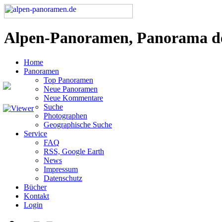
Alpen-Panoramen, Panorama d
Home
Panoramen
Top Panoramen
Neue Panoramen
Neue Kommentare
Suche
Photographen
Geographische Suche
Service
FAQ
RSS, Google Earth
News
Impressum
Datenschutz
Bücher
Kontakt
Login