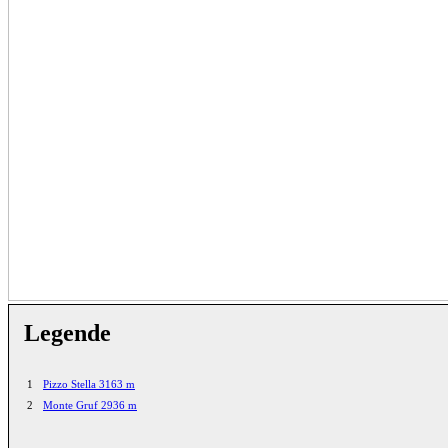
Legende
1
Pizzo Stella 3163 m
2
Monte Gruf 2936 m