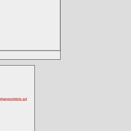
fgangserlebnis auf