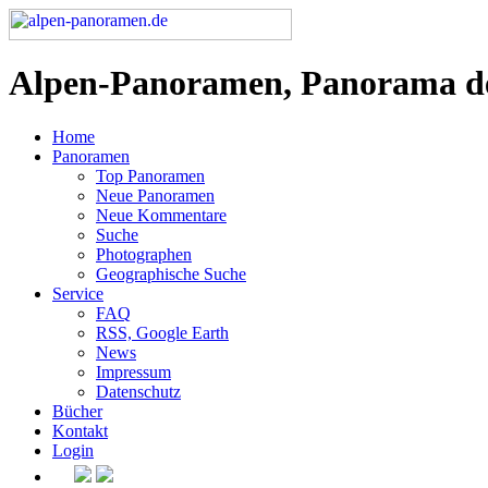
Alpen-Panoramen, Panorama d
Home
Panoramen
Top Panoramen
Neue Panoramen
Neue Kommentare
Suche
Photographen
Geographische Suche
Service
FAQ
RSS, Google Earth
News
Impressum
Datenschutz
Bücher
Kontakt
Login