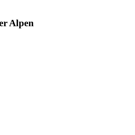
er Alpen