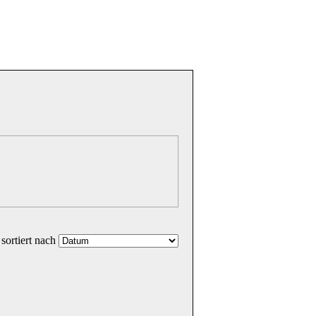
sortiert nach