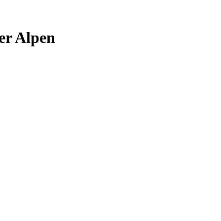
er Alpen