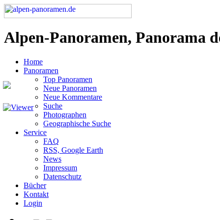
Alpen-Panoramen, Panorama d
Home
Panoramen
Top Panoramen
Neue Panoramen
Neue Kommentare
Suche
Photographen
Geographische Suche
Service
FAQ
RSS, Google Earth
News
Impressum
Datenschutz
Bücher
Kontakt
Login