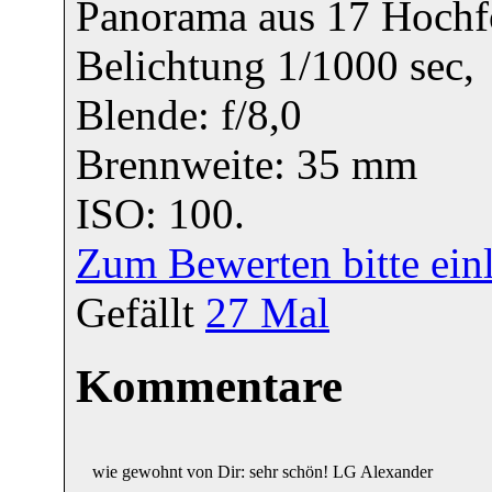
Panorama aus 17 Hoch
Belichtung 1/1000 sec,
Blende: f/8,0
Brennweite: 35 mm
ISO: 100.
Zum Bewerten bitte ein
Gefällt
27
Mal
Kommentare
wie gewohnt von Dir: sehr schön! LG Alexander