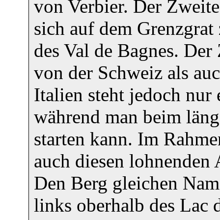
von Verbier. Der Zweite
sich auf dem Grenzgrat 
des Val de Bagnes. Der 
von der Schweiz als au
Italien steht jedoch nu
während man beim länge
starten kann. Im Rahmen
auch diesen lohnenden 
Den Berg gleichen Nam
links oberhalb des Lac 