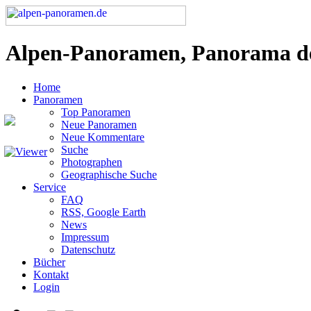
Alpen-Panoramen, Panorama d
Home
Panoramen
Top Panoramen
Neue Panoramen
Neue Kommentare
Suche
Photographen
Geographische Suche
Service
FAQ
RSS, Google Earth
News
Impressum
Datenschutz
Bücher
Kontakt
Login