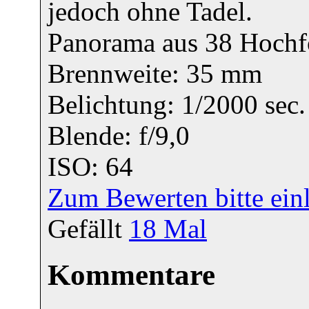
jedoch ohne Tadel.
Panorama aus 38 Hochf
Brennweite: 35 mm
Belichtung: 1/2000 sec.
Blende: f/9,0
ISO: 64
Zum Bewerten bitte ein
Gefällt
18
Mal
Kommentare