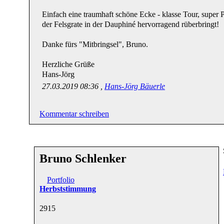
Einfach eine traumhaft schöne Ecke - klasse Tour, super
der Felsgrate in der Dauphiné hervorragend rüberbringt!
Danke fürs "Mitbringsel", Bruno.
Herzliche Grüße
Hans-Jörg
27.03.2019 08:36 ,
Hans-Jörg Bäuerle
Kommentar schreiben
Bruno Schlenker
Portfolio
Herbststimmung
29
15