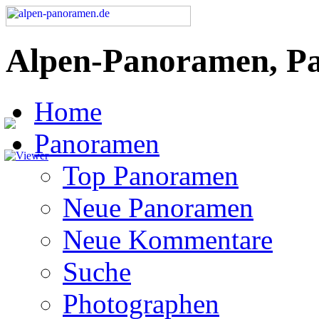
Alpen-Panoramen, P
Home
Panoramen
Top Panoramen
Neue Panoramen
Neue Kommentare
Suche
Photographen