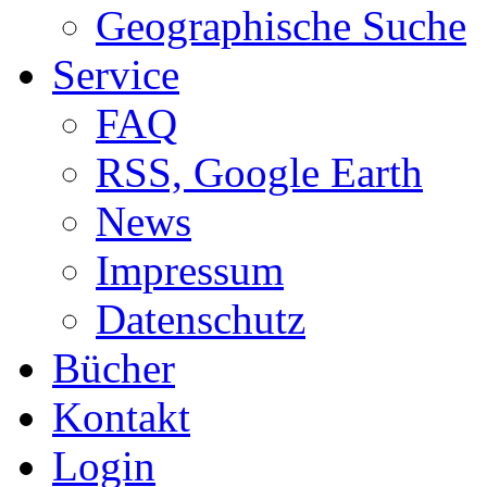
Geographische Suche
Service
FAQ
RSS, Google Earth
News
Impressum
Datenschutz
Bücher
Kontakt
Login