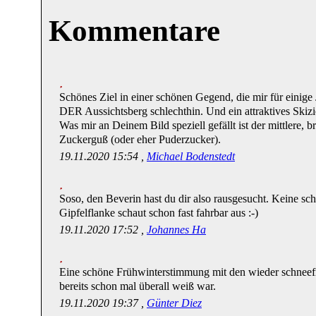
Kommentare
Schönes Ziel in einer schönen Gegend, die mir für einige
DER Aussichtsberg schlechthin. Und ein attraktives Skizi
Was mir an Deinem Bild speziell gefällt ist der mittlere
Zuckerguß (oder eher Puderzucker).
19.11.2020 15:54 ,
Michael Bodenstedt
Soso, den Beverin hast du dir also rausgesucht. Keine s
Gipfelflanke schaut schon fast fahrbar aus :-)
19.11.2020 17:52 ,
Johannes Ha
Eine schöne Frühwinterstimmung mit den wieder schnee
bereits schon mal überall weiß war.
19.11.2020 19:37 ,
Günter Diez