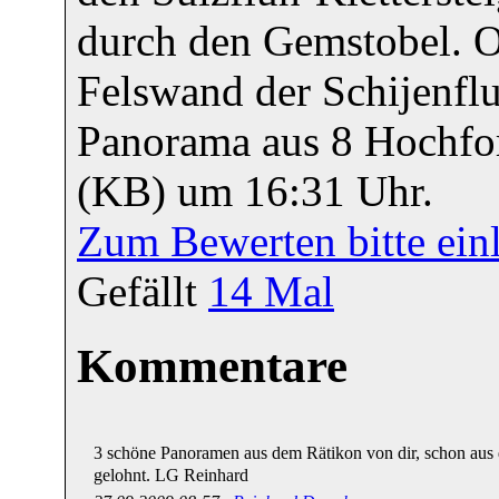
durch den Gemstobel. O
Felswand der Schijenflu
Panorama aus 8 Hochfo
(KB) um 16:31 Uhr.
Zum Bewerten bitte ein
Gefällt
14
Mal
Kommentare
3 schöne Panoramen aus dem Rätikon von dir, schon aus 
gelohnt. LG Reinhard