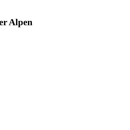
er Alpen