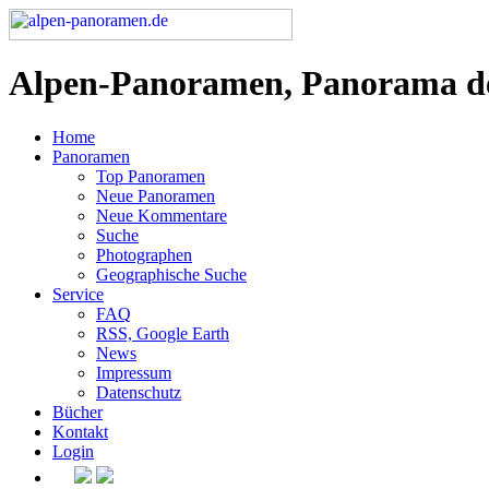
Alpen-Panoramen, Panorama d
Home
Panoramen
Top Panoramen
Neue Panoramen
Neue Kommentare
Suche
Photographen
Geographische Suche
Service
FAQ
RSS, Google Earth
News
Impressum
Datenschutz
Bücher
Kontakt
Login