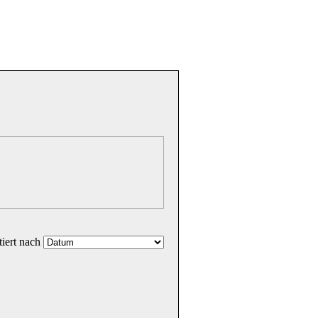
tiert nach