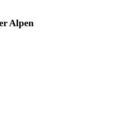
er Alpen