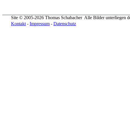
Site © 2005-2026 Thomas Schabacher
Alle Bilder unterliegen
Kontakt
-
Impressum
-
Datenschutz