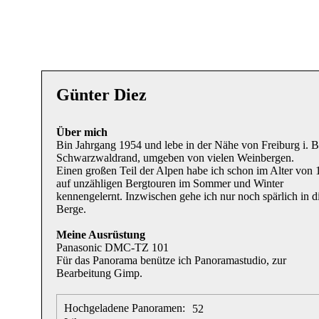
Günter Diez
Über mich
Bin Jahrgang 1954 und lebe in der Nähe von Freiburg i. B
Schwarzwaldrand, umgeben von vielen Weinbergen.
Einen großen Teil der Alpen habe ich schon im Alter von 
auf unzähligen Bergtouren im Sommer und Winter
kennengelernt. Inzwischen gehe ich nur noch spärlich in d
Berge.
Meine Ausrüstung
Panasonic DMC-TZ 101
Für das Panorama benütze ich Panoramastudio, zur
Bearbeitung Gimp.
Hochgeladene Panoramen:
52