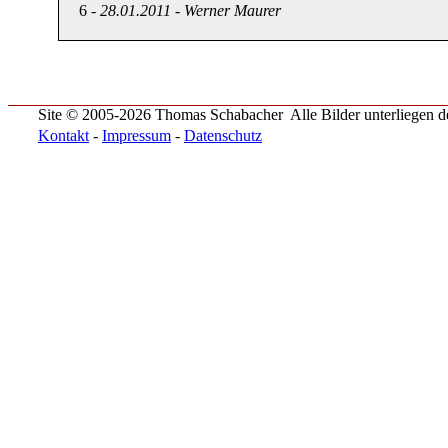
6
-
28.01.2011
-
Werner Maurer
Site © 2005-2026 Thomas Schabacher
Alle Bilder unterliegen
Kontakt
-
Impressum
-
Datenschutz